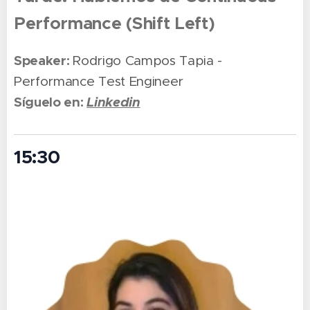
Performance (Shift Left)
Speaker:
Rodrigo Campos Tapia -
Performance Test Engineer
Síguelo en:
Linkedin
15:30