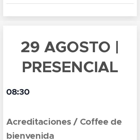
29 AGOSTO |
PRESENCIAL
08:30
Acreditaciones / Coffee de
bienvenida