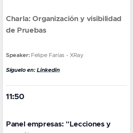
Charla: Organización y visibilidad
de Pruebas
Speaker:
Felipe Farías - XRay
Síguelo en:
Linkedin
11:50
Panel empresas: "Lecciones y