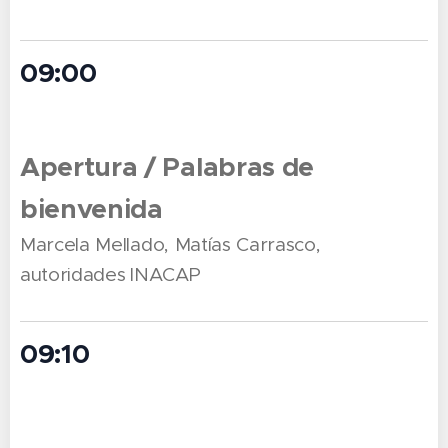
09:00
Apertura / Palabras de
bienvenida
Marcela Mellado, Matías Carrasco,
autoridades
INACAP
09:10