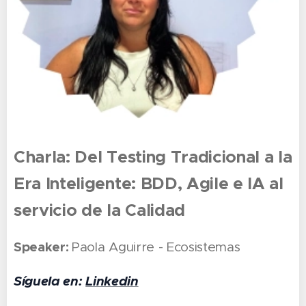
Charla: Del Testing Tradicional a la
Era Inteligente: BDD, Agile e IA al
servicio de la Calidad
Speaker:
Paola Aguirre - Ecosistemas
Síguela en:
Linkedin