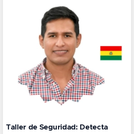
Taller de Seguridad:
Detecta