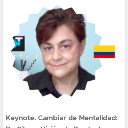
Keynote.
Cambiar de Mentalidad: