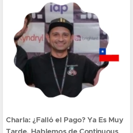
Charla:
¿Falló el Pago? Ya Es Muy
Tarde. Hablemos de Continuous