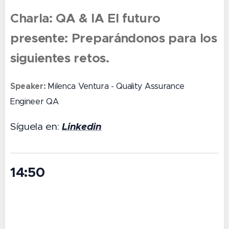
Charla: QA & IA El futuro
presente: Preparándonos para los
siguientes retos.
Speaker:
Milenca Ventura - Quality Assurance
Engineer QA
Linkedin
Síguela en:
14:50