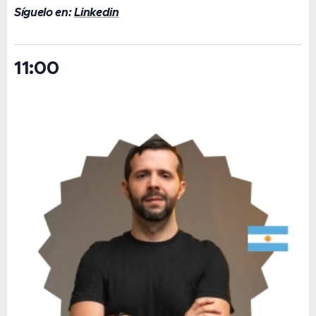
Síguelo en:
Linkedin
11:00