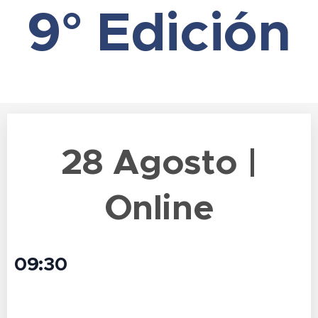
9° Edición
28 Agosto |
Online
09:30