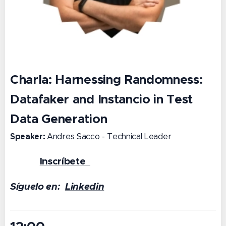
Charla:
Harnessing Randomness:
Datafaker and Instancio in Test
Data Generation
Speaker:
Andres Sacco - Technical Leader
Inscríbete
👉 🔗
Síguelo en:
Linkedin