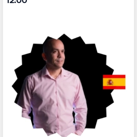
12:00