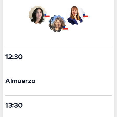
12:30
Almuerzo
13:30