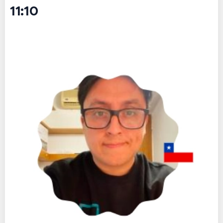
11:10