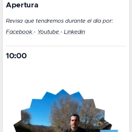
Apertura
Revisa que tendremos durante el día por:
Facebook
-
Youtube
-
Linkedin
10:00