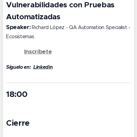
Vulnerabilidades con Pruebas
Automatizadas
Speaker:
Richard López - QA Automation Specialist -
Ecosistemas
Inscríbete
👉 🔗
Síguelo en:
Linkedin
18:00
Cierre