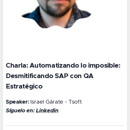
Charla: Automatizando lo imposible:
Desmitificando SAP con QA
Estratégico
Speaker:
Israel Gárate - Tsoft
Síguelo en:
Linkedin