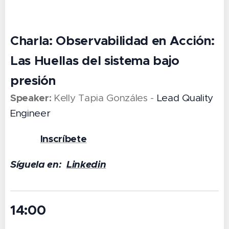
Charla:
Observabilidad en Acción:
Las Huellas del sistema bajo
presión
Speaker:
Kelly Tapia Gonzáles -
Lead Quality
Engineer
Inscríbete
👉 🔗
Síguela en:
Linkedin
14:00