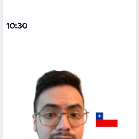
10:30