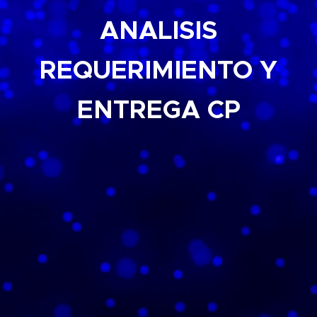
ANALISIS
REQUERIMIENTO Y
ENTREGA CP