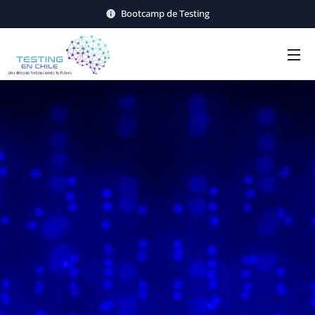
Bootcamp de Testing