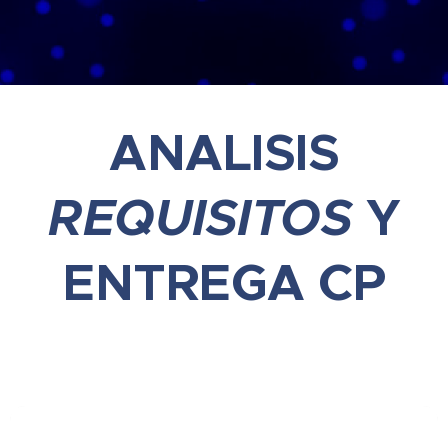
ANALISIS
REQUISITOS
Y
ENTREGA CP