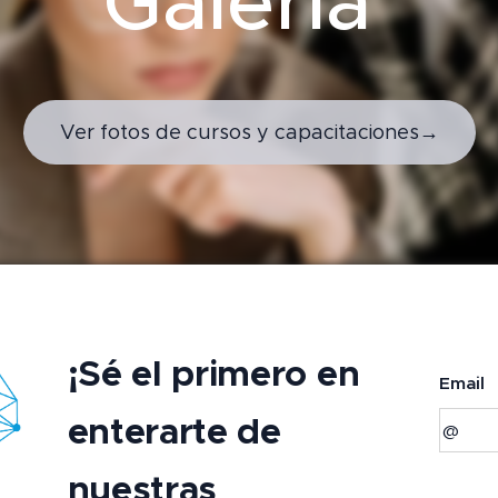
Galería
Ver fotos de cursos y capacitaciones→
¡Sé el primero en
Email
enterarte de
nuestras