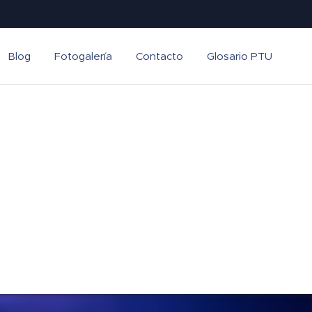
Blog
Fotogalería
Contacto
Glosario PTU