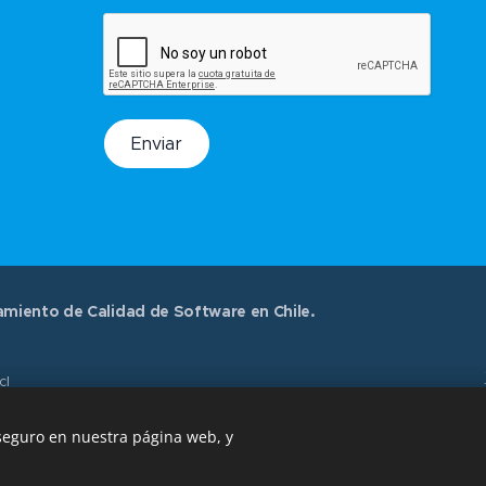
Enviar
miento de Calidad de Software en Chile.
.cl
 seguro en nuestra página web, y