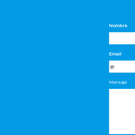
Nombre
Email
Mensaje