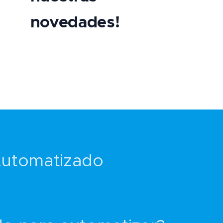
novedades!
Automatizado