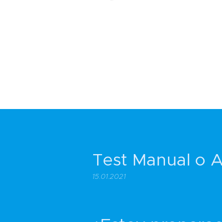
Test Manual o 
15.01.2021