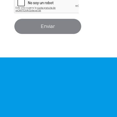
Enviar