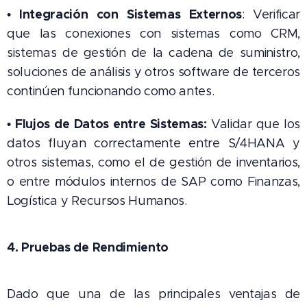
Integración con Sistemas Externos
•
: Verificar
que las conexiones con sistemas como CRM,
sistemas de gestión de la cadena de suministro,
soluciones de análisis y otros software de terceros
continúen funcionando como antes.
Flujos de Datos entre Sistemas:
•
Validar que los
datos fluyan correctamente entre S/4HANA y
otros sistemas, como el de gestión de inventarios,
o entre módulos internos de SAP como Finanzas,
Logística y Recursos Humanos.
4. Pruebas de Rendimiento
Dado que una de las principales ventajas de