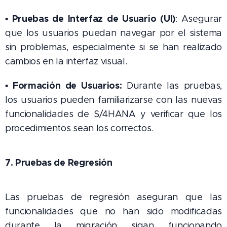
• Pruebas de Interfaz de Usuario (UI)
: Asegurar
que los usuarios puedan navegar por el sistema
sin problemas, especialmente si se han realizado
cambios en la interfaz visual.
• Formación de Usuarios:
Durante las pruebas,
los usuarios pueden familiarizarse con las nuevas
funcionalidades de S/4HANA y verificar que los
procedimientos sean los correctos.
7. Pruebas de Regresión
Las pruebas de regresión aseguran que las
funcionalidades que no han sido modificadas
durante la migración sigan funcionando