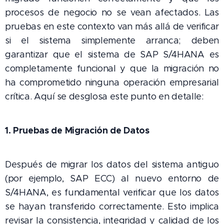
procesos de negocio no se vean afectados. Las
pruebas en este contexto van más allá de verificar
si el sistema simplemente arranca; deben
garantizar que el sistema de SAP S/4HANA es
completamente funcional y que la migración no
ha comprometido ninguna operación empresarial
crítica. Aquí se desglosa este punto en detalle:
1. Pruebas de Migración de Datos
Después de migrar los datos del sistema antiguo
(por ejemplo, SAP ECC) al nuevo entorno de
S/4HANA, es fundamental verificar que los datos
se hayan transferido correctamente. Esto implica
revisar la consistencia, integridad y calidad de los