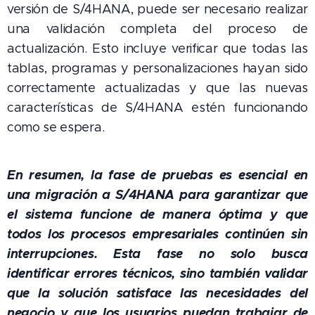
versión de S/4HANA, puede ser necesario realizar
una validación completa del proceso de
actualización. Esto incluye verificar que todas las
tablas, programas y personalizaciones hayan sido
correctamente actualizadas y que las nuevas
características de S/4HANA estén funcionando
como se espera.
En resumen, la fase de pruebas es esencial en
una migración a S/4HANA para garantizar que
el sistema funcione de manera óptima y que
todos los procesos empresariales continúen sin
interrupciones. Esta fase no solo busca
identificar errores técnicos, sino también validar
que la solución satisface las necesidades del
negocio y que los usuarios puedan trabajar de