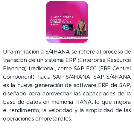
Una migración a S/4HANA se refiere al proceso de
transición de un sistema ERP (Enterprise Resource
Planning) tradicional, como SAP ECC (ERP Central
Component), hacia SAP S/4HANA. SAP S/4HANA
es la nueva generación de software ERP de SAP,
diseñado para aprovechar las capacidades de la
base de datos en memoria HANA, lo que mejora
el rendimiento, la velocidad y la simplicidad de las
operaciones empresariales.