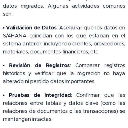
datos migrados. Algunas actividades comunes
son:
• Validación de Datos
: Asegurar que los datos en
S/4HANA coincidan con los que estaban en el
sistema anterior, incluyendo clientes, proveedores,
materiales, documentos financieros, etc.
Revisión de Registros
•
: Comparar registros
históricos y verificar que la migración no haya
alterado ni perdido datos importantes.
Pruebas de Integridad
•
: Confirmar que las
relaciones entre tablas y datos clave (como las
relaciones de documentos o las transacciones) se
mantengan intactas.