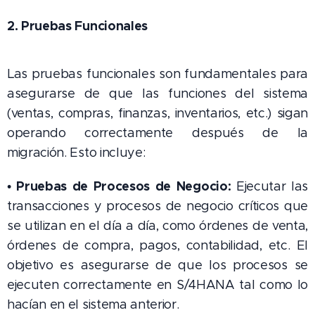
2. Pruebas Funcionales
Las pruebas funcionales son fundamentales para
asegurarse de que las funciones del sistema
(ventas, compras, finanzas, inventarios, etc.) sigan
operando correctamente después de la
migración. Esto incluye:
Pruebas de Procesos de Negocio:
•
Ejecutar las
transacciones y procesos de negocio críticos que
se utilizan en el día a día, como órdenes de venta,
órdenes de compra, pagos, contabilidad, etc. El
objetivo es asegurarse de que los procesos se
ejecuten correctamente en S/4HANA tal como lo
hacían en el sistema anterior.