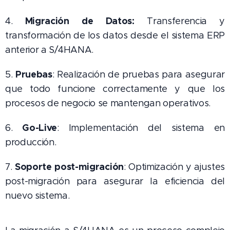
Migración de Datos:
4.
Transferencia y
transformación de los datos desde el sistema ERP
anterior a S/4HANA.
Pruebas
5.
: Realización de pruebas para asegurar
que todo funcione correctamente y que los
procesos de negocio se mantengan operativos.
Go-Live
6.
: Implementación del sistema en
producción.
Soporte post-migración
7.
: Optimización y ajustes
post-migración para asegurar la eficiencia del
nuevo sistema.