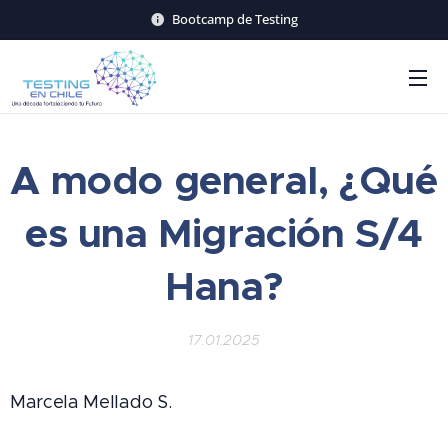
Bootcamp de Testing
A modo general, ¿Qué
es una Migración S/4
Hana?
17.01.2025
Marcela Mellado S.