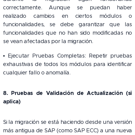
correctamente. Aunque se puedan haber
realizado cambios en ciertos módulos o
funcionalidades, se debe garantizar que las
funcionalidades que no han sido modificadas no
se vean afectadas por la migración.
• Ejecutar Pruebas Completas: Repetir pruebas
exhaustivas de todos los módulos para identificar
cualquier fallo o anomalía.
8. Pruebas de Validación de Actualización (si
aplica)
Si la migración se está haciendo desde una versión
más antigua de SAP (como SAP ECC) a una nueva