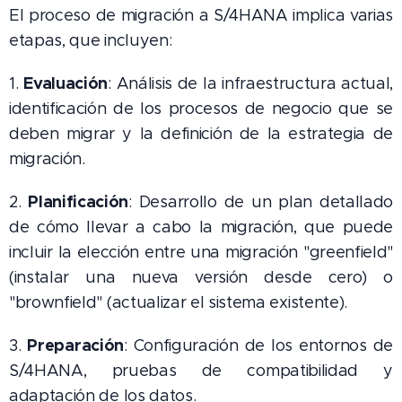
El proceso de migración a S/4HANA implica varias
etapas, que incluyen:
Evaluación
1.
: Análisis de la infraestructura actual,
identificación de los procesos de negocio que se
deben migrar y la definición de la estrategia de
migración.
Planificación
2.
: Desarrollo de un plan detallado
de cómo llevar a cabo la migración, que puede
incluir la elección entre una migración "greenfield"
(instalar una nueva versión desde cero) o
"brownfield" (actualizar el sistema existente).
Preparación
3.
: Configuración de los entornos de
S/4HANA, pruebas de compatibilidad y
adaptación de los datos.