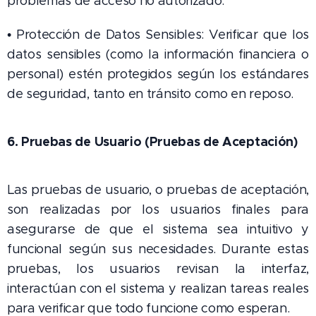
problemas de acceso no autorizado.
• Protección de Datos Sensibles: Verificar que los
datos sensibles (como la información financiera o
personal) estén protegidos según los estándares
de seguridad, tanto en tránsito como en reposo.
6. Pruebas de Usuario (Pruebas de Aceptación)
Las pruebas de usuario, o pruebas de aceptación,
son realizadas por los usuarios finales para
asegurarse de que el sistema sea intuitivo y
funcional según sus necesidades. Durante estas
pruebas, los usuarios revisan la interfaz,
interactúan con el sistema y realizan tareas reales
para verificar que todo funcione como esperan.