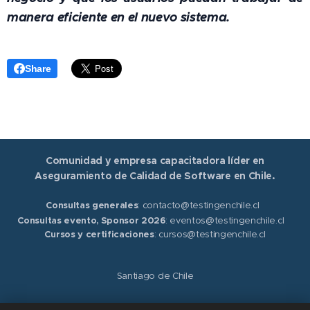
manera eficiente en el nuevo sistema.
Share
Comunidad y empresa capacitadora líder en
Aseguramiento de Calidad de Software en Chile.
Consultas generales
: contacto@testingenchile.cl
Consultas evento, Sponsor 2026
: eventos@testingenchile.cl
Cursos y certificaciones
: cursos@testingenchile.cl
Santiago de Chile