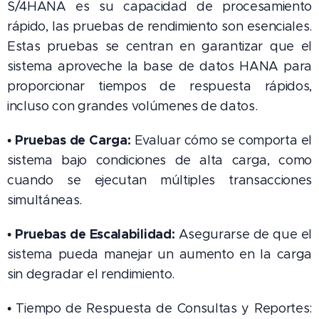
S/4HANA es su capacidad de procesamiento
rápido, las pruebas de rendimiento son esenciales.
Estas pruebas se centran en garantizar que el
sistema aproveche la base de datos HANA para
proporcionar tiempos de respuesta rápidos,
incluso con grandes volúmenes de datos.
Pruebas de Carga:
•
Evaluar cómo se comporta el
sistema bajo condiciones de alta carga, como
cuando se ejecutan múltiples transacciones
simultáneas.
Pruebas de Escalabilidad:
•
Asegurarse de que el
sistema pueda manejar un aumento en la carga
sin degradar el rendimiento.
• Tiempo de Respuesta de Consultas y Reportes: