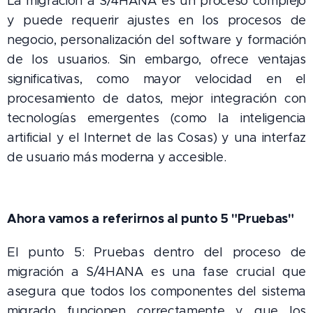
La migración a S/4HANA es un proceso complejo
y puede requerir ajustes en los procesos de
negocio, personalización del software y formación
de los usuarios. Sin embargo, ofrece ventajas
significativas, como mayor velocidad en el
procesamiento de datos, mejor integración con
tecnologías emergentes (como la inteligencia
artificial y el Internet de las Cosas) y una interfaz
de usuario más moderna y accesible.
Ahora vamos a referirnos al punto 5 "Pruebas"
El punto 5: Pruebas dentro del proceso de
migración a S/4HANA es una fase crucial que
asegura que todos los componentes del sistema
migrado funcionen correctamente y que los