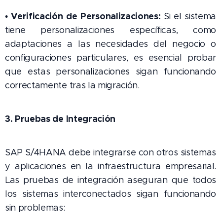
Verificación de Personalizaciones:
•
Si el sistema
tiene personalizaciones específicas, como
adaptaciones a las necesidades del negocio o
configuraciones particulares, es esencial probar
que estas personalizaciones sigan funcionando
correctamente tras la migración.
3. Pruebas de Integración
SAP S/4HANA debe integrarse con otros sistemas
y aplicaciones en la infraestructura empresarial.
Las pruebas de integración aseguran que todos
los sistemas interconectados sigan funcionando
sin problemas: