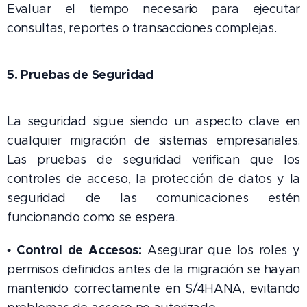
Evaluar el tiempo necesario para ejecutar
consultas, reportes o transacciones complejas.
5. Pruebas de Seguridad
La seguridad sigue siendo un aspecto clave en
cualquier migración de sistemas empresariales.
Las pruebas de seguridad verifican que los
controles de acceso, la protección de datos y la
seguridad de las comunicaciones estén
funcionando como se espera.
Control de Accesos:
•
Asegurar que los roles y
permisos definidos antes de la migración se hayan
mantenido correctamente en S/4HANA, evitando