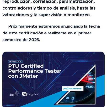
reproducción, correlación, parametrización,
controladores y tiempo de análisis, hasta las
valoraciones y la supervisión o monitoreo
.
👉 Próximamente estaremos anunciando la fecha
de esta certificación a realizarse en el primer
semestre de 2023.