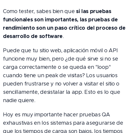
si las pruebas
Como tester, sabes bien que
funcionales son importantes, las pruebas de
rendimiento son un paso crítico del proceso de
desarrollo de software
.
Puede que tu sitio web, aplicación móvil o API
funcione muy bien, pero ¿de qué sirve si no se
carga correctamente o se queda en "loop"
cuando tiene un peak de visitas? Los usuarios
pueden frustrarse y no volver a visitar el sitio o
sencillamente, desistalar la app. Esto es lo que
nadie quiere.
Hoy es muy importante hacer pruebas QA
exhaustivas en los sistemas para asegurarse de
que los tiempos de carga son bajos, los tiempos