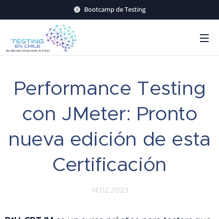
Bootcamp de Testing
Performance Testing
con JMeter: Pronto
nueva edición de esta
Certificación
14.02.2023