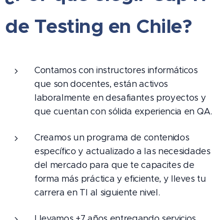
de Testing en Chile?
Contamos con instructores informáticos
que son docentes, están activos
laboralmente en desafiantes proyectos y
que cuentan con sólida experiencia en QA.
Creamos un programa de contenidos
específico y actualizado a las necesidades
del mercado para que te capacites de
forma más práctica y eficiente, y lleves tu
carrera en TI al siguiente nivel.
Llevamos +7 años entregando servicios