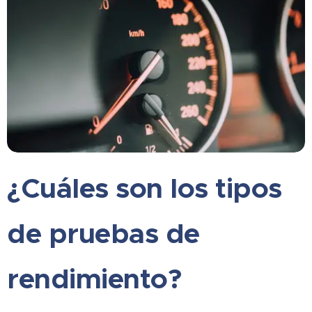
¿Cuáles son los tipos
de pruebas de
rendimiento?