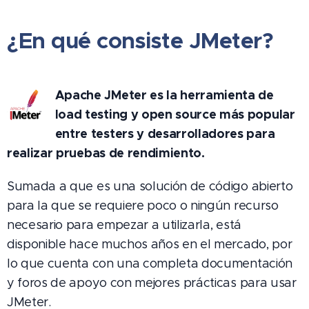
¿En qué consiste JMeter?
Apache JMeter es la herramienta de
load testing y open source más popular
entre testers y desarrolladores para
realizar pruebas de rendimiento.
Sumada a que es una solución de código abierto
para la que se requiere poco o ningún recurso
necesario para empezar a utilizarla, está
disponible hace muchos años en el mercado, por
lo que cuenta con una completa documentación
y foros de apoyo con mejores prácticas para usar
JMeter.