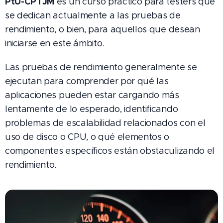
PtU-CPTJM
es un curso práctico para testers que
se dedican actualmente a las pruebas de
rendimiento, o bien, para aquellos que desean
iniciarse en este ámbito.
Las pruebas de rendimiento generalmente se
ejecutan para comprender por qué las
aplicaciones pueden estar cargando más
lentamente de lo esperado, identificando
problemas de escalabilidad relacionados con el
uso de disco o CPU, o qué elementos o
componentes específicos están obstaculizando el
rendimiento.