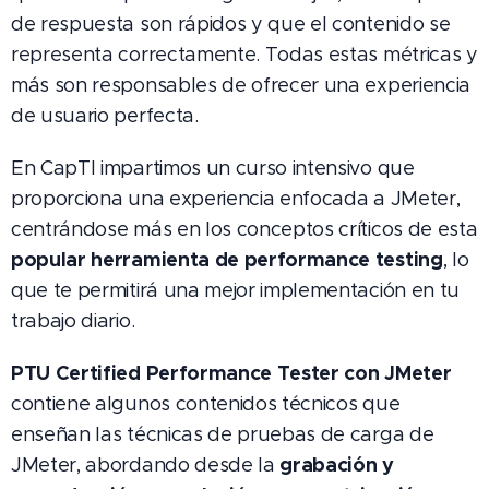
de respuesta son rápidos y que el contenido se
representa correctamente. Todas estas métricas y
más son responsables de ofrecer una experiencia
de usuario perfecta.
En CapTI impartimos un curso intensivo que
proporciona una experiencia enfocada a JMeter,
centrándose más en los conceptos críticos de esta
popular herramienta de performance testing
, lo
que te permitirá una mejor implementación en tu
trabajo diario.
PTU Certified Performance Tester con JMeter
contiene algunos contenidos técnicos que
enseñan las técnicas de pruebas de carga de
grabación y
JMeter, abordando desde la