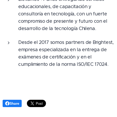
educacionales, de capacitación y
consultoría en tecnología, con un fuerte
compromiso de presente y futuro con el
desarrollo de la tecnología Chilena.
Desde el 2017 somos partners de Brightest,
empresa especializada en la entrega de
exámenes de certificación y en el
cumplimiento de la norma ISO/IEC 17024.
Share