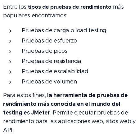
Entre los
tipos de pruebas de rendimiento
más
populares encontramos:
Pruebas de carga o load testing
Pruebas de esfuerzo
Pruebas de picos
Pruebas de resistencia
Pruebas de escalabilidad
Pruebas de volumen
la herramienta de pruebas de
Para estos fines,
rendimiento más conocida en el mundo del
testing es JMeter
. Permite ejecutar pruebas de
rendimiento para las aplicaciones web, sitios web y
API.