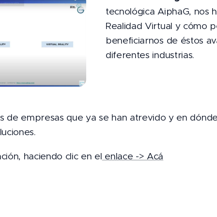
tecnológica AiphaG, nos h
Realidad Virtual y cómo
beneficiarnos de éstos av
diferentes industrias.
s de empresas que ya se han atrevido y en dón
luciones.
ión, haciendo clic en el
enlace -> Acá