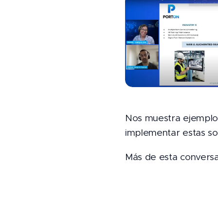
Nos muestra ejemplo
implementar estas so
Más de esta conversac