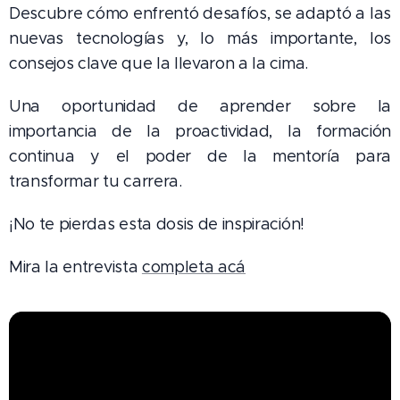
Descubre cómo enfrentó desafíos, se adaptó a las
nuevas tecnologías y, lo más importante, los
consejos clave que la llevaron a la cima.
Una oportunidad de aprender sobre la
importancia de la proactividad, la formación
continua y el poder de la mentoría para
transformar tu carrera.
¡No te pierdas esta dosis de inspiración!
Mira la entrevista
completa acá