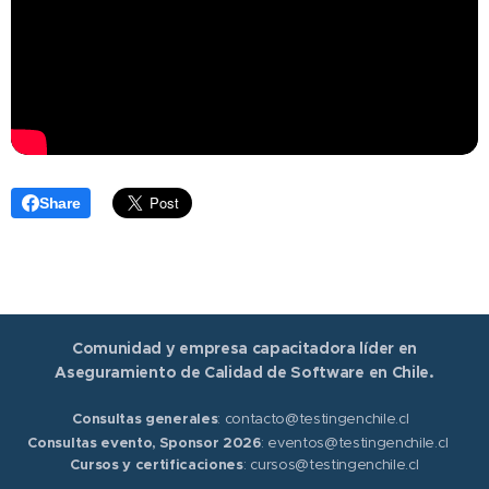
Share
Comunidad y empresa capacitadora líder en
Aseguramiento de Calidad de Software en Chile.
Consultas generales
: contacto@testingenchile.cl
Consultas evento, Sponsor 2026
: eventos@testingenchile.cl
Cursos y certificaciones
: cursos@testingenchile.cl