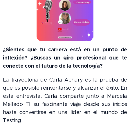
¿Sientes que tu carrera está en un punto de
inflexión? ¿Buscas un giro profesional que te
conecte con el futuro de la tecnología?
La trayectoria de Carla Achury es la prueba de
que es posible reinventarse y alcanzar el éxito. En
esta entrevista, Carla comparte junto a Marcela
Mellado TI su fascinante viaje desde sus inicios
hasta convertirse en una líder en el mundo de
Testing.