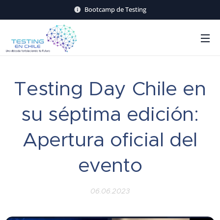
Bootcamp de Testing
Testing Day Chile en
su séptima edición:
Apertura oficial del
evento
06.06.2023