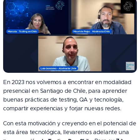
En 2023 nos volvemos a encontrar en modalidad
presencial en Santiago de Chile, para aprender
buenas prácticas de testing, QA y tecnología,
compartir experiencias y forjar nuevas redes.
Con esta motivación y creyendo en el potencial de
esta área tecnológica, llevaremos adelante una