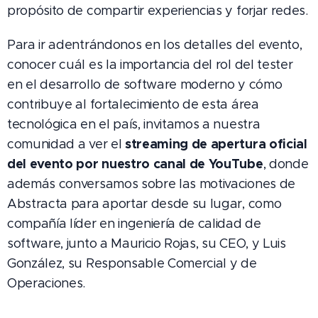
propósito de compartir experiencias y forjar redes.
Para ir adentrándonos en los detalles del evento,
conocer cuál es la importancia del rol del tester
en el desarrollo de software moderno y cómo
contribuye al fortalecimiento de esta área
tecnológica en el país, invitamos a nuestra
streaming de apertura oficial
comunidad a ver el
del evento por nuestro canal de YouTube
, donde
además conversamos sobre las motivaciones de
Abstracta para aportar desde su lugar, como
compañía líder en ingeniería de calidad de
software, junto a Mauricio Rojas, su CEO, y Luis
González, su Responsable Comercial y de
Operaciones.