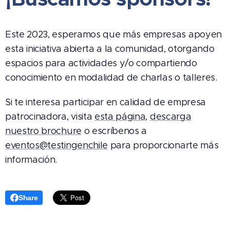
Este 2023, esperamos que más empresas apoyen
esta iniciativa abierta a la comunidad, otorgando
espacios para actividades y/o compartiendo
conocimiento en modalidad de charlas o talleres.
Si te interesa participar en calidad de empresa
patrocinadora, visita
esta página
,
descarga
nuestro brochure
o escríbenos a
eventos@testingenchile
para proporcionarte más
información.
Share