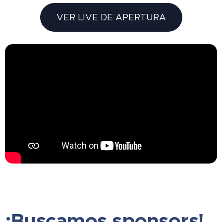
VER LIVE DE APERTURA
¡Buscamos sponsors!