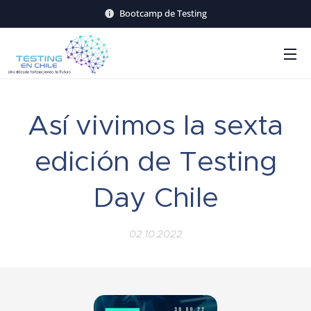
Bootcamp de Testing
Así vivimos la sexta
edición de Testing
Day Chile
02.10.2022