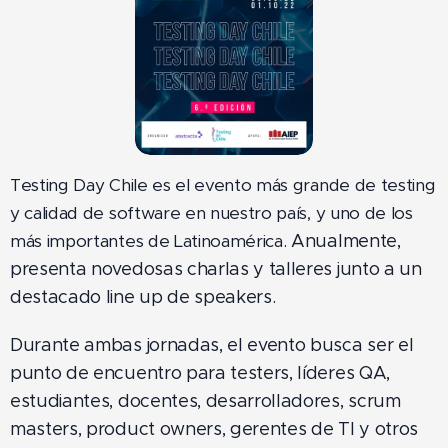
Testing Day Chile es el evento más grande de testing
y calidad de software en nuestro país, y uno de los
más importantes de Latinoamérica
. Anualmente,
presenta novedosas charlas y talleres junto a un
destacado line up de speakers.
Durante ambas jornadas, el evento busca ser el
punto de encuentro para testers, líderes QA,
estudiantes, docentes, desarrolladores, scrum
masters, product owners, gerentes de TI y otros