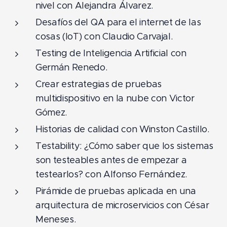
nivel con Alejandra Álvarez.
Desafíos del QA para el internet de las
cosas (IoT) con Claudio Carvajal.
Testing de Inteligencia Artificial con
Germán Renedo.
Crear estrategias de pruebas
multidispositivo en la nube con Victor
Gómez.
Historias de calidad con Winston Castillo.
Testability: ¿Cómo saber que los sistemas
son testeables antes de empezar a
testearlos? con Alfonso Fernández.
Pirámide de pruebas aplicada en una
arquitectura de microservicios con César
Meneses.