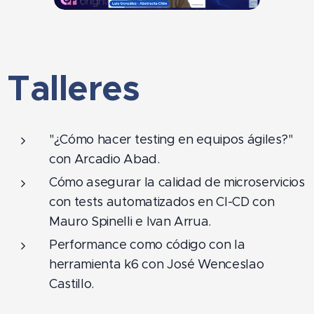
Talleres
"¿Cómo hacer testing en equipos ágiles?"
con Arcadio Abad.
Cómo asegurar la calidad de microservicios
con tests automatizados en CI-CD con
Mauro Spinelli e Ivan Arrua.
Performance como código con la
herramienta k6 con José Wenceslao
Castillo.