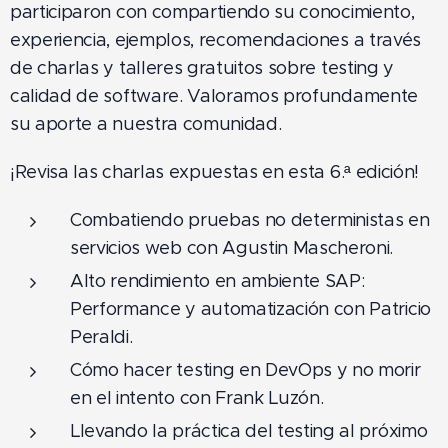
participaron con compartiendo su conocimiento,
experiencia, ejemplos, recomendaciones a través
de charlas y talleres gratuitos sobre testing y
calidad de software. Valoramos profundamente
su aporte a nuestra comunidad.
¡Revisa las charlas expuestas en esta 6.ª edición!
Combatiendo pruebas no deterministas en
servicios web con Agustin Mascheroni.
Alto rendimiento en ambiente SAP:
Performance y automatización con Patricio
Peraldi.
Cómo hacer testing en DevOps y no morir
en el intento con Frank Luzón.
Llevando la práctica del testing al próximo