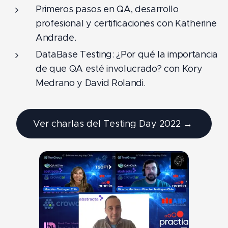
Primeros pasos en QA, desarrollo
profesional y certificaciones con Katherine
Andrade.
DataBase Testing: ¿Por qué la importancia
de que QA esté involucrado? con Kory
Medrano y David Rolandi.
Ver charlas del Testing Day 2022 →