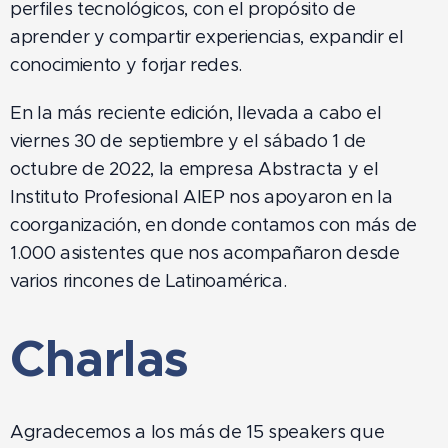
perfiles tecnológicos, con el propósito de
aprender y compartir experiencias, expandir el
conocimiento y forjar redes.
En la más reciente edición, llevada a cabo el
viernes 30 de septiembre y el sábado 1 de
octubre de 2022, la empresa Abstracta y el
Instituto Profesional AIEP nos apoyaron en la
coorganización, en donde contamos con más de
1.000 asistentes que nos acompañaron desde
varios rincones de Latinoamérica.
Charlas
Agradecemos a los más de 15 speakers que