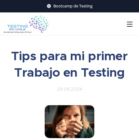
Bootcamp de Testing
Tips para mi primer
Trabajo en Testing
20.06.2024