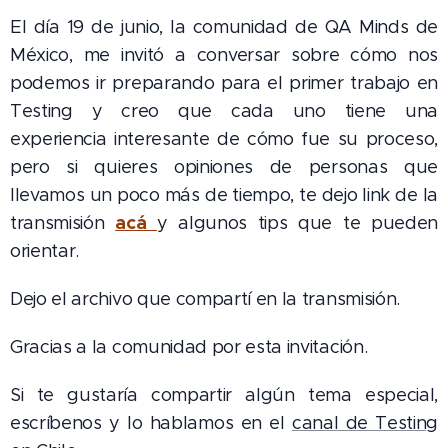
El día 19 de junio, la comunidad de QA Minds de
México, me invitó a conversar sobre cómo nos
podemos ir preparando para el primer trabajo en
Testing y creo que cada uno tiene una
experiencia interesante de cómo fue su proceso,
pero si quieres opiniones de personas que
llevamos un poco más de tiempo, te dejo link de la
acá
transmisión
y algunos tips que te pueden
orientar.
Dejo el archivo que compartí en la transmisión.
Gracias a la comunidad por esta invitación.
Si te gustaría compartir algún tema especial,
escríbenos y lo hablamos en el
canal de Testing