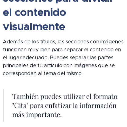
el contenido
visualmente
Además de los títulos, las secciones con imágenes
funcionan muy bien para separar el contenido en
el lugar adecuado. Puedes separar las partes
principales de tu artículo con imágenes que se
correspondan al tema del mismo.
También puedes utilizar el formato
"Cita" para enfatizar la información
más importante.