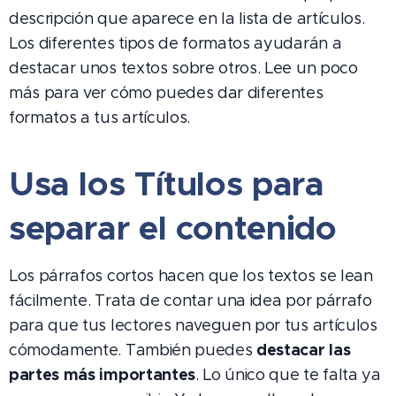
descripción que aparece en la lista de artículos.
Los diferentes tipos de formatos ayudarán a
destacar unos textos sobre otros. Lee un poco
más para ver cómo puedes dar diferentes
formatos a tus artículos.
Usa los Títulos para
separar el contenido
Los párrafos cortos hacen que los textos se lean
fácilmente. Trata de contar una idea por párrafo
para que tus lectores naveguen por tus artículos
destacar las
cómodamente. También puedes
partes más importantes
. Lo único que te falta ya