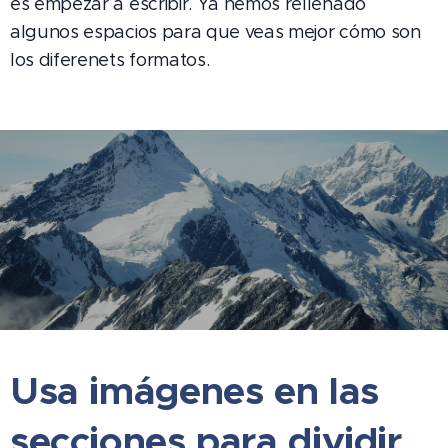
es empezar a escribir. Ya hemos rellenado
algunos espacios para que veas mejor cómo son
los diferenets formatos.
Usa imágenes en las
secciones para dividir