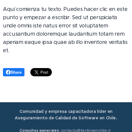
Aquí comienza tu texto. Puedes hacer clic en este
punto y empezar a escribir. Sed ut perspiciatis
unde omnis iste natus error sit voluptatem
accusantium doloremque laudantium totam rem
aperiam eaque ipsa quae ab illo inventore veritatis
et.
Share
Comunidad y empresa capacitadora líder en
Aseguramiento de Calidad de Software en Chile.
Consultas generales
: contacto@testingenchile.cl