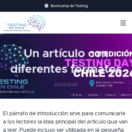
Bootcamp de Testing
Un artículo con
diferentes formatos
20.03.2026
El párrafo de introducción sirve para comunicarle
a los lectores la idea principal del artículo que van
a leer. Puede incluso ser utilizada en la pequeña