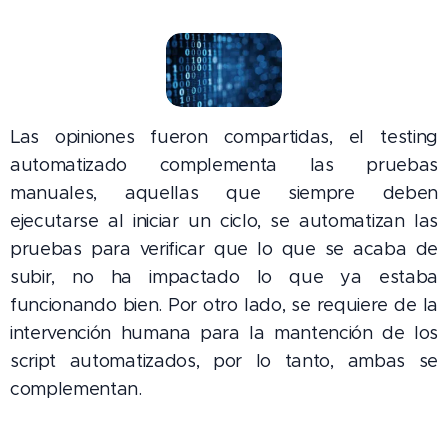
Las opiniones fueron compartidas, el testing
automatizado complementa las pruebas
manuales, aquellas que siempre deben
ejecutarse al iniciar un ciclo, se automatizan las
pruebas para verificar que lo que se acaba de
subir, no ha impactado lo que ya estaba
funcionando bien. Por otro lado, se requiere de la
intervención humana para la mantención de los
script automatizados, por lo tanto, ambas se
complementan.