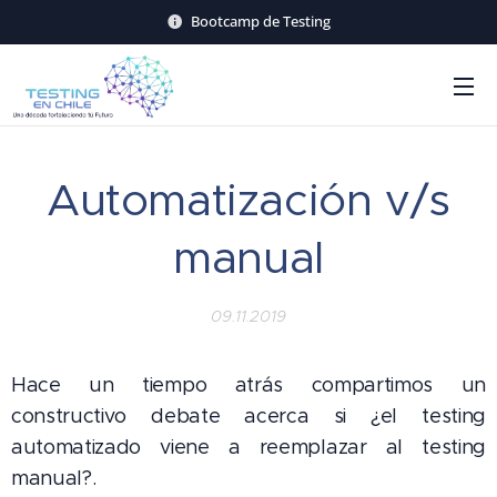
Bootcamp de Testing
Automatización v/s
manual
09.11.2019
Hace un tiempo atrás compartimos un
constructivo debate acerca si ¿el testing
automatizado viene a reemplazar al testing
manual?.