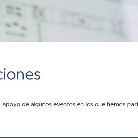
ciones
 apoyo de algunos eventos en los que hemos part