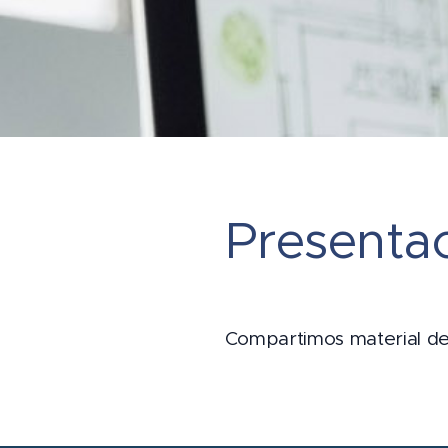
Presenta
Compartimos material de