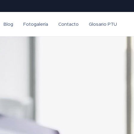
Blog
Fotogalería
Contacto
Glosario PTU