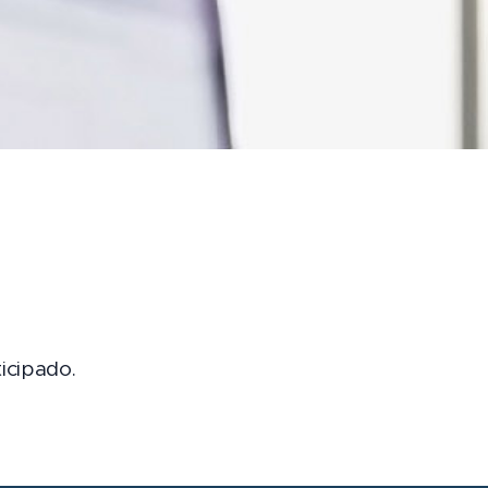
icipado.