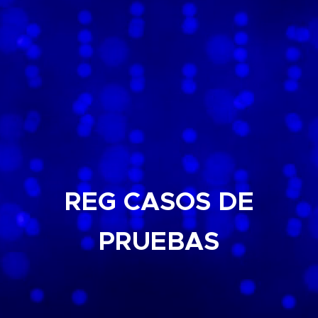
REG CASOS DE
PRUEBAS