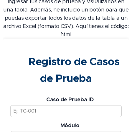
ingresar tus casos de prueba y visualizarlos en
una tabla. Además, he incluido un botón para que
puedas exportar todos los datos de la tabla a un
archivo Excel (formato CSV). Aquí tienes el código:
```html
📝 Registro de Casos
de Prueba
🆔 Caso de Prueba ID
📦 Módulo