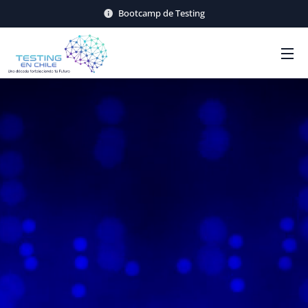
Bootcamp de Testing