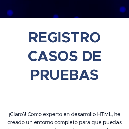
REGISTRO
CASOS DE
PRUEBAS
¡Claro\! Como experto en desarrollo HTML, he
creado un entorno completo para que puedas