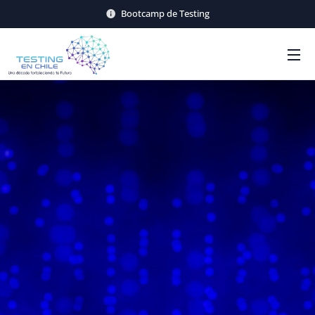
Bootcamp de Testing