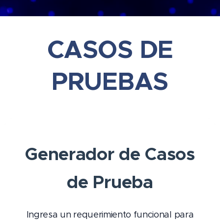
CASOS DE
PRUEBAS
Generador de Casos
de Prueba
Ingresa un requerimiento funcional para