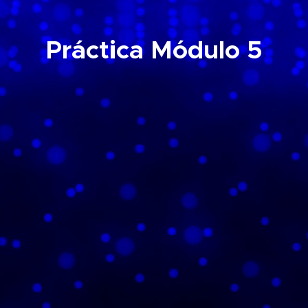
Práctica Módulo 5