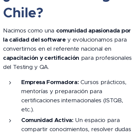
Chile?
comunidad apasionada por
Nacimos como una
la calidad del software
y evolucionamos para
convertirnos en el referente nacional en
capacitación y certificación
para profesionales
del Testing y QA.
Empresa Formadora:
Cursos prácticos,
mentorías y preparación para
certificaciones internacionales (ISTQB,
etc.).
Comunidad Activa:
Un espacio para
compartir conocimientos, resolver dudas