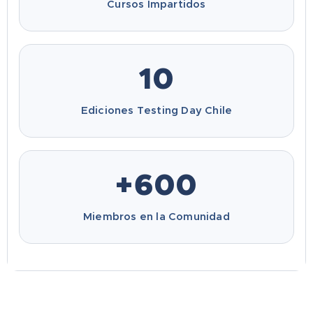
Cursos Impartidos
10
Ediciones Testing Day Chile
+
600
Miembros en la Comunidad