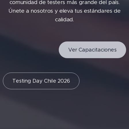
comunidad de testers más grande del país.
Únete a nosotros y eleva tus estándares de
calidad.
Ver Capacitaciones
Testing Day Chile 2026