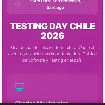
Hotel Plaza San Francisco,
Santiago
TESTING DAY CHILE
2026
Una década fortaleciendo tu futuro. Únete al
evento presencial más importante de la Calidad
de Software y Testing en el país.
Charlas Magistrales