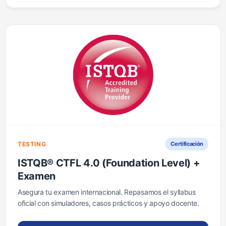
TESTING
Certificación
ISTQB® CTFL 4.0 (Foundation Level) +
Examen
Asegura tu examen internacional. Repasamos el syllabus
oficial con simuladores, casos prácticos y apoyo docente.