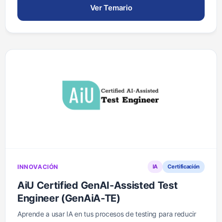
Ver Temario
INNOVACIÓN
IA
Certificación
AiU Certified GenAI-Assisted Test
Engineer (GenAiA-TE)
Aprende a usar IA en tus procesos de testing para reducir