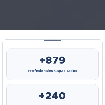
+
879
Profesionales Capacitados
+
240