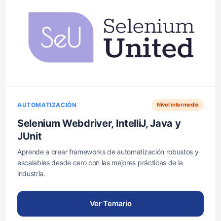
AUTOMATIZACIÓN
Nivel intermedio
Selenium Webdriver, IntelliJ, Java y
JUnit
Aprende a crear frameworks de automatización robustos y
escalables desde cero con las mejores prácticas de la
industria.
Ver Temario