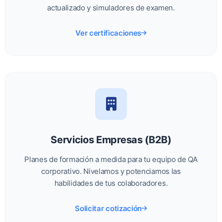
actualizado y simuladores de examen.
Ver certificaciones
Servicios Empresas (B2B)
Planes de formación a medida para tu equipo de QA
corporativo. Nivelamos y potenciamos las
habilidades de tus colaboradores.
Solicitar cotización