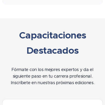
Capacitaciones
Destacados
Fórmate con los mejores expertos y da el
siguiente paso en tu carrera profesional.
Inscríbete en nuestras próximas ediciones.