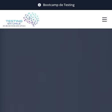
Bootcamp de Testing