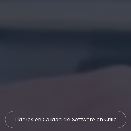
Líderes en Calidad de Software en Chile