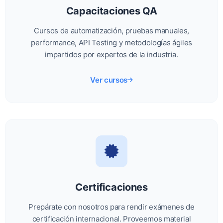
Capacitaciones QA
Cursos de automatización, pruebas manuales,
performance, API Testing y metodologías ágiles
impartidos por expertos de la industria.
Ver cursos
Certificaciones
Prepárate con nosotros para rendir exámenes de
certificación internacional. Proveemos material