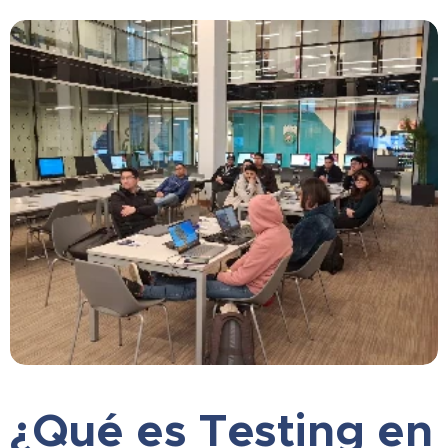
¿Qué es Testing en