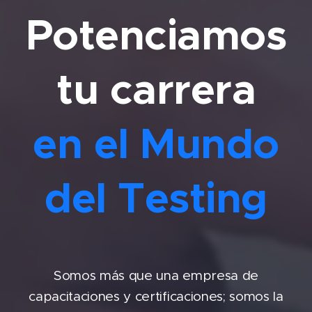
Potenciamos
tu carrera
en el Mundo
del Testing
Somos más que una empresa de
capacitaciones y certificaciones; somos la