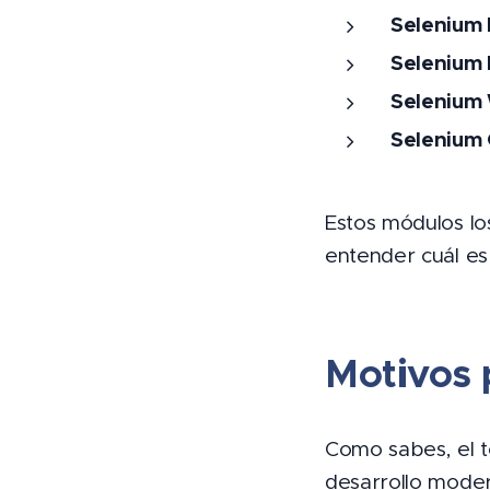
Selenium 
Selenium 
Selenium
Selenium 
Estos módulos lo
entender cuál es
Motivos 
Como sabes, el t
desarrollo moder