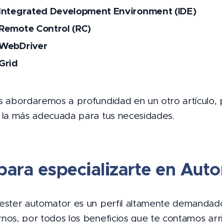
Integrated Development Environment (IDE)
Remote Control (RC)
 WebDriver
Grid
s abordaremos a profundidad en un otro artículo,
 la más adecuada para tus necesidades.
para especializarte en Aut
ester automator es un perfil altamente demandad
nos, por todos los beneficios que te contamos arr