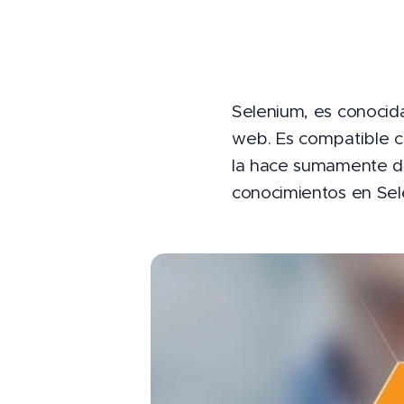
Selenium, es conocid
web. Es compatible c
la hace sumamente de
conocimientos en Sel