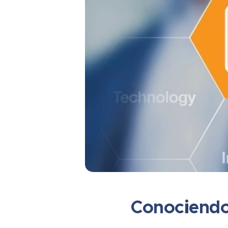
Conociendo