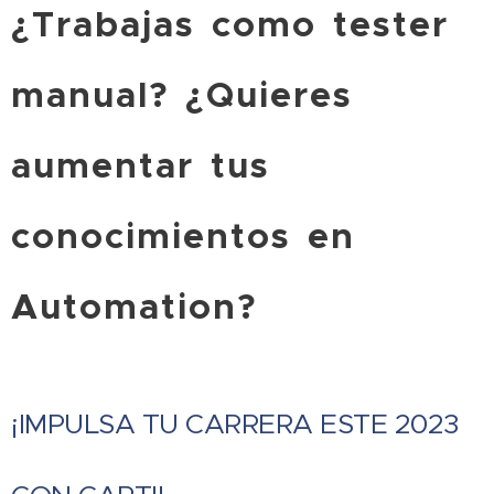
¿Trabajas como tester
manual? ¿Quieres
aumentar tus
conocimientos en
Automation?
¡IMPULSA TU CARRERA ESTE 2023