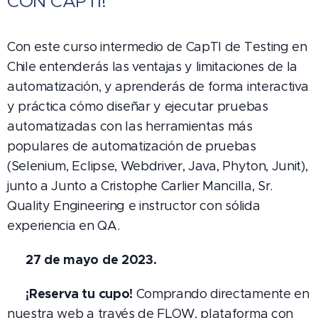
CON CAPTI! 🚀
Con este curso intermedio de CapTI de Testing en
Chile entenderás las ventajas y limitaciones de la
automatización, y aprenderás de forma interactiva
y práctica cómo diseñar y ejecutar pruebas
automatizadas con las herramientas más
populares de automatización de pruebas
(Selenium, Eclipse, Webdriver, Java, Phyton, Junit),
junto a Junto a Cristophe Carlier Mancilla, Sr.
Quality Engineering e instructor con sólida
experiencia en QA.
27 de mayo de 2023.
🗓️
✔️ ¡Reserva tu cupo!
Comprando directamente en
nuestra web a través de FLOW, plataforma con