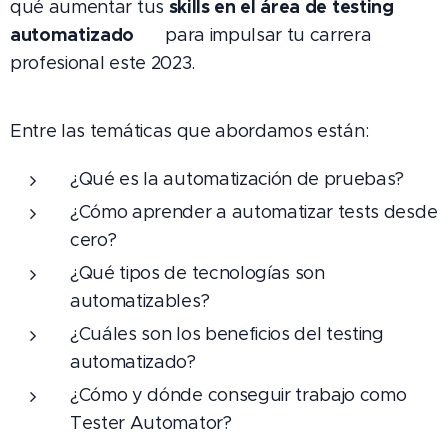
skills en el área de testing
qué aumentar tus
automatizado
⚙️ para impulsar tu carrera
profesional este 2023.
Entre las temáticas que abordamos están:
¿Qué es la automatización de pruebas?
¿Cómo aprender a automatizar tests desde
cero?
¿Qué tipos de tecnologías son
automatizables?
¿Cuáles son los beneficios del testing
automatizado?
¿Cómo y dónde conseguir trabajo como
Tester Automator?