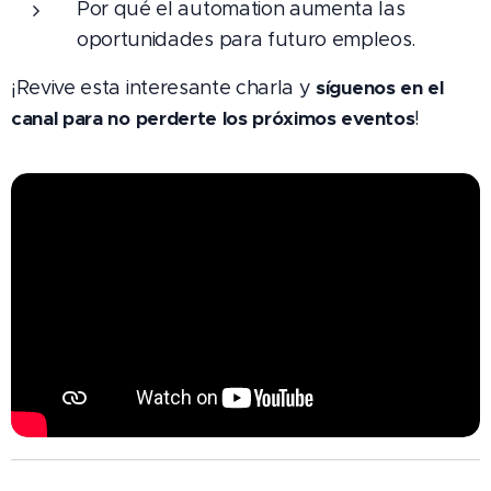
Por qué el automation aumenta las
oportunidades para futuro empleos.
¡Revive esta interesante charla y
síguenos en el
canal para no perderte los próximos eventos
!