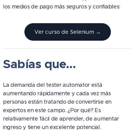
los medios de pago más seguros y confiables:
Ver curso de Selenium →
Sabías que…
La demanda del tester automator está
aumentando rápidamente y cada vez más
personas están tratando de convertirse en
expertos en este campo. ¿Por qué? Es
relativamente fácil de aprender, de aumentar
ingreso y tiene un excelente potencial.