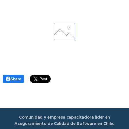
Share
Comunidad y empresa capacitadora líder en
Aseguramiento de Calidad de Software en Chile.