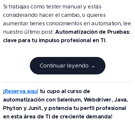
Si trabajas como tester manual y estás
considerando hacer el cambio, o quieres
aumentar tienes conocimientos en automation, lee
Automatización de Pruebas:
nuestro último post:
clave para tu impulso profesional en TI
.
Continuar leyendo →
¡
Reserva aqu
í
tu cupo al curso de
automatización con Selenium, Webdriver, Java,
Phyton y Junit, y potencia tu perfil profesional
en esta área de TI de creciente demanda!