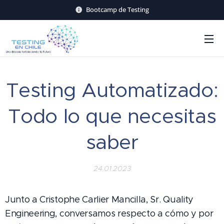
Bootcamp de Testing
Testing Automatizado:
Todo lo que necesitas
saber
24.01.2023
Junto a Cristophe Carlier Mancilla, Sr. Quality
Engineering, conversamos respecto a cómo y por